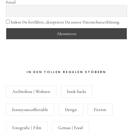
Email
Indem Du fortfährst, akzeptierst Du unsere Datenschutzerklärung.
IN DEN TOLLEN REGALEN STÖBERN
Architektur | Wohnen
book hacks
boostyourcoffeetable
Design
Fiction
Fotografie | Film
Genuss | Food