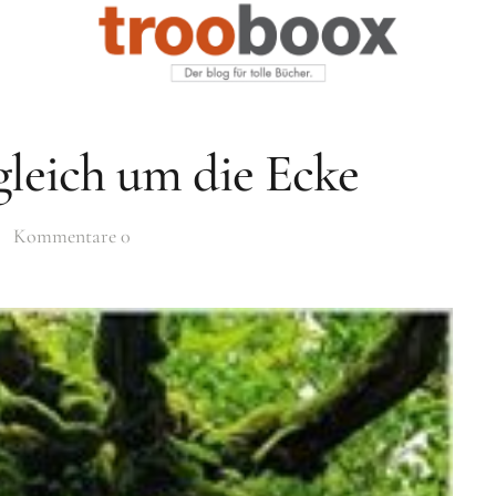
gleich um die Ecke
Kommentare
0