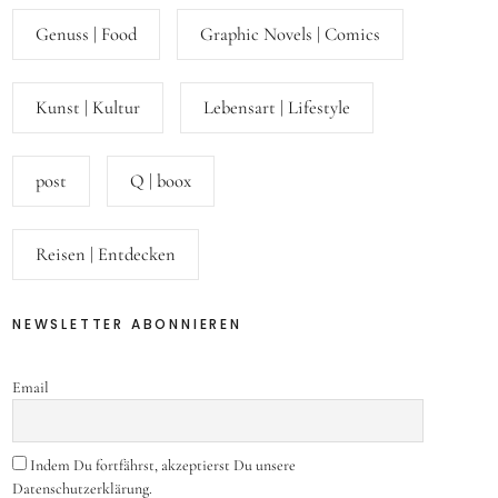
Genuss | Food
Graphic Novels | Comics
Kunst | Kultur
Lebensart | Lifestyle
post
Q | boox
Reisen | Entdecken
NEWSLETTER ABONNIEREN
Email
Indem Du fortfährst, akzeptierst Du unsere
Datenschutzerklärung.