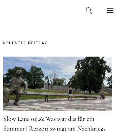
NEUESTER BEITRAG
Slow Lane 01|26: Was war das für ein
Sommer | Rezzori swingt am Nachkriegs-