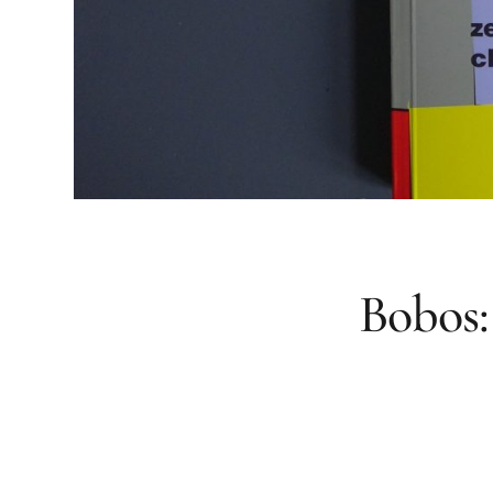
Bobos: