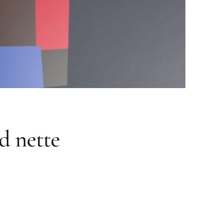
d nette