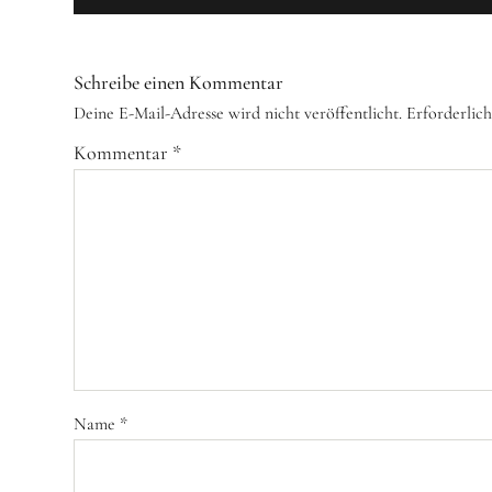
Schreibe einen Kommentar
Deine E-Mail-Adresse wird nicht veröffentlicht.
Erforderlich
Kommentar
*
Name
*