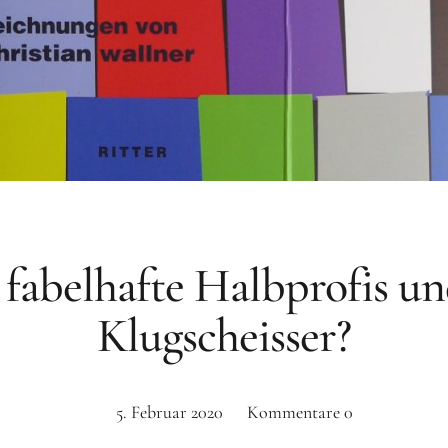
 fabelhafte Halbprofis un
Klugscheisser?
5. Februar 2020
Kommentare
0