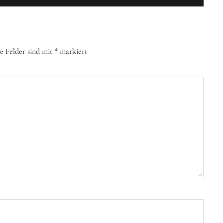
e Felder sind mit
*
markiert