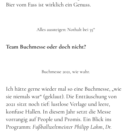
Bier vom Fass ist wirklich ein Genuss.
Alles aussteigen: Nothalt bei 35°
Team Buchmesse oder doch nicht?
Buchmesse 2021, wie wahr.
Ich hätte gerne wieder mal so eine Buchmesse, „wie
sie niemals war“ (geklaut). Die Enttäuschung von
2021 sitzt noch tief: lustlose Verlage und leere,
konfuse Hallen. In diesem Jahr setzt die Messe
vorrangig auf People und Promis. Ein Blick ins
Programm:
Fußballweltmeister Philipp Lahm
,
Dr.