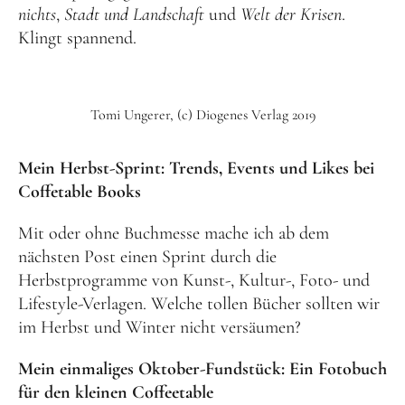
nichts
,
Stadt und Landschaft
und
Welt der Krisen
.
Klingt spannend.
Tomi Ungerer, (c) Diogenes Verlag 2019
Mein Herbst-Sprint: Trends, Events und Likes bei
Coffetable Books
Mit oder ohne Buchmesse mache ich ab dem
nächsten Post einen Sprint durch die
Herbstprogramme von Kunst-, Kultur-, Foto- und
Lifestyle-Verlagen. Welche tollen Bücher sollten wir
im Herbst und Winter nicht versäumen?
Mein einmaliges Oktober-Fundstück: Ein Fotobuch
für den kleinen Coffeetable