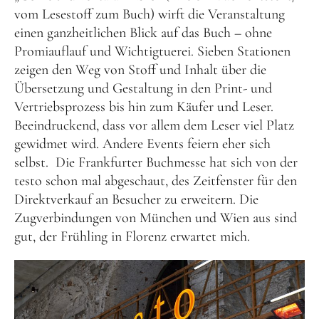
vom Lesestoff zum Buch) wirft die Veranstaltung
einen ganzheitlichen Blick auf das Buch – ohne
Promiauflauf und Wichtigtuerei. Sieben Stationen
zeigen den Weg von Stoff und Inhalt über die
Übersetzung und Gestaltung in den Print- und
Vertriebsprozess bis hin zum Käufer und Leser.
Beeindruckend, dass vor allem dem Leser viel Platz
gewidmet wird. Andere Events feiern eher sich
selbst. Die Frankfurter Buchmesse hat sich von der
testo schon mal abgeschaut, des Zeitfenster für den
Direktverkauf an Besucher zu erweitern. Die
Zugverbindungen von München und Wien aus sind
gut, der Frühling in Florenz erwartet mich.