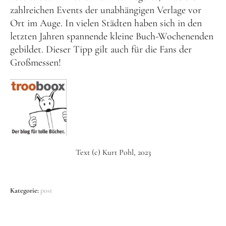
zahlreichen Events der unabhängigen Verlage vor
Ort im Auge. In vielen Städten haben sich in den
letzten Jahren spannende kleine Buch-Wochenenden
gebildet. Dieser Tipp gilt auch für die Fans der
Großmessen!
Text (c) Kurt Pohl, 2023
Kategorie:
post