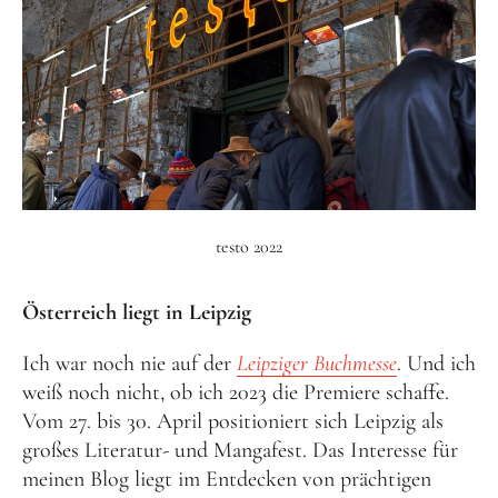
testo 2022
Österreich liegt in Leipzig
Ich war noch nie auf der
Leipziger Buchmesse
. Und ich
weiß noch nicht, ob ich 2023 die Premiere schaffe.
Vom 27. bis 30. April positioniert sich Leipzig als
großes Literatur- und Mangafest. Das Interesse für
meinen Blog liegt im Entdecken von prächtigen