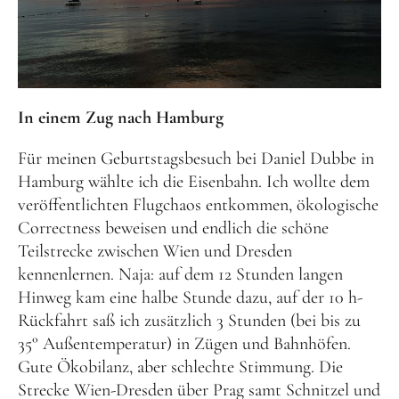
In einem Zug nach Hamburg
Für meinen Geburtstagsbesuch bei Daniel Dubbe in
Hamburg wählte ich die Eisenbahn. Ich wollte dem
veröffentlichten Flugchaos entkommen, ökologische
Correctness beweisen und endlich die schöne
Teilstrecke zwischen Wien und Dresden
kennenlernen. Naja: auf dem 12 Stunden langen
Hinweg kam eine halbe Stunde dazu, auf der 10 h-
Rückfahrt saß ich zusätzlich 3 Stunden (bei bis zu
35° Außentemperatur) in Zügen und Bahnhöfen.
Gute Ökobilanz, aber schlechte Stimmung. Die
Strecke Wien-Dresden über Prag samt Schnitzel und