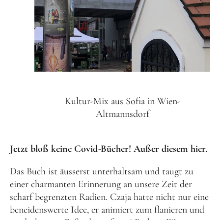
Kultur-Mix aus Sofia in Wien-
Altmannsdorf
Jetzt bloß keine Covid-Bücher! Außer diesem hier.
Das Buch ist äusserst unterhaltsam und taugt zu
einer charmanten Erinnerung an unsere Zeit der
scharf begrenzten Radien. Czaja hatte nicht nur eine
beneidenswerte Idee, er animiert zum flanieren und