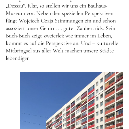
„Dessau“. Klar, so stellen wir uns ein Bauhaus-
Museum vor. Neben den speziellen Perspektiven
fängt Wojciech Czaja Stimmungen ein und schon
assoziert unser Gehirn. . . guter Zaubertrick. Sein
Buch-Buch zeigt zweierlei: wie immer im Leben,
kommt es auf die Perspektive an. Und – kulturelle
Mitbringsel aus aller Welt machen unsere Städte
lebendiger.