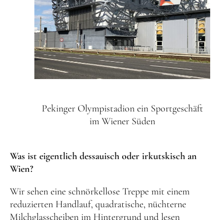
Pekinger Olympistadion ein Sportgeschäft
im Wiener Süden
Was ist eigentlich dessauisch oder irkutskisch an
Wien?
Wir sehen eine schnörkellose Treppe mit einem
reduzierten Handlauf, quadratische, nüchterne
Milchglasscheiben im Hintergrund und lesen