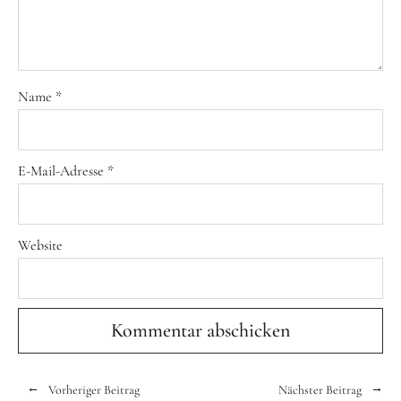
Name
*
E-Mail-Adresse
*
Website
Vorheriger Beitrag
Nächster Beitrag