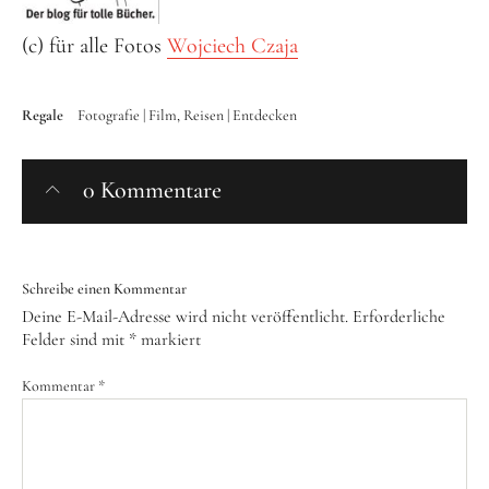
(c) für alle Fotos
Wojciech Czaja
Regale
Fotografie | Film
Reisen | Entdecken
0 Kommentare
Schreibe einen Kommentar
Deine E-Mail-Adresse wird nicht veröffentlicht.
Erforderliche
Felder sind mit
*
markiert
Kommentar
*