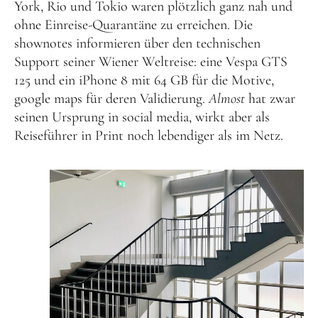
York, Rio und Tokio waren plötzlich ganz nah und
ohne Einreise-Quarantäne zu erreichen. Die
shownotes informieren über den technischen
Support seiner Wiener Weltreise: eine Vespa GTS
125 und ein iPhone 8 mit 64 GB für die Motive,
google maps für deren Validierung.
Almost
hat zwar
seinen Ursprung in social media, wirkt aber als
Reiseführer in Print noch lebendiger als im Netz.