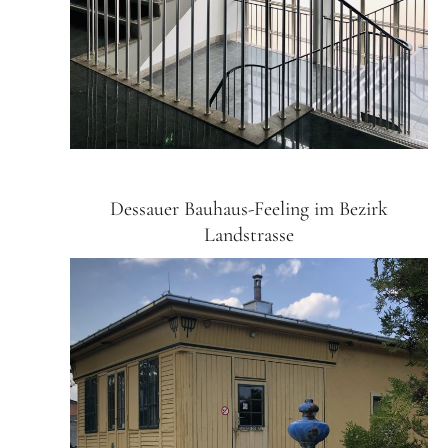
Dessauer Bauhaus-Feeling im Bezirk
Landstrasse