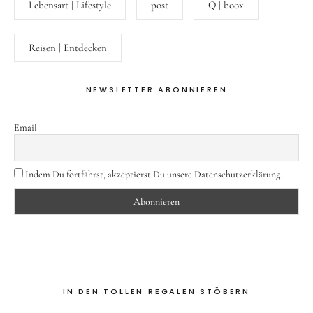
Lebensart | Lifestyle
post
Q | boox
Reisen | Entdecken
NEWSLETTER ABONNIEREN
Email
Indem Du fortfährst, akzeptierst Du unsere Datenschutzerklärung.
IN DEN TOLLEN REGALEN STÖBERN