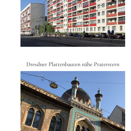
Dresdner Plattenbauten nähe Praterstern